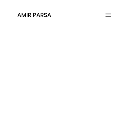
AMIR PARSA